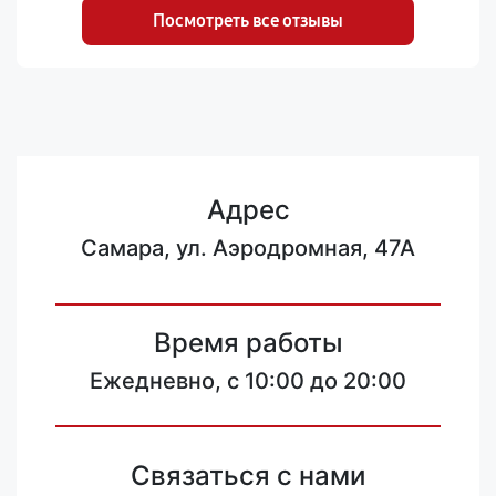
Посмотреть все отзывы
Адрес
Самара, ул. Аэродромная, 47А
Время работы
Ежедневно, с 10:00 до 20:00
Связаться с нами