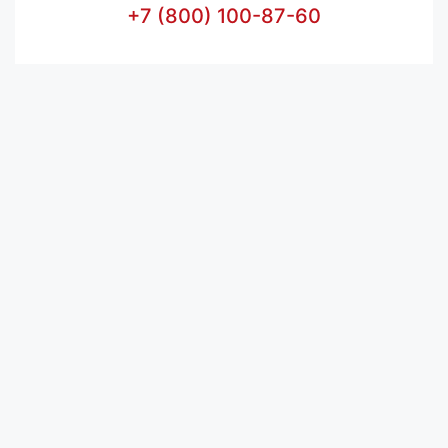
+7 (800) 100-87-60