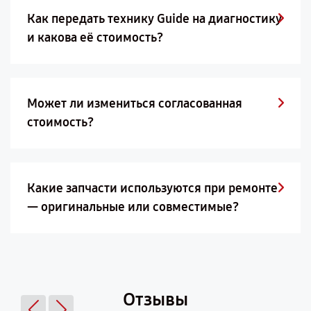
Как передать технику Guide на диагностику
и какова её стоимость?
Может ли измениться согласованная
стоимость?
Какие запчасти используются при ремонте
— оригинальные или совместимые?
Отзывы