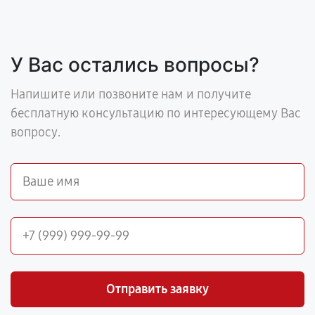
У Вас остались вопросы?
Напишите или позвоните нам и получите
бесплатную консультацию по интересующему Вас
вопросу.
Отправить заявку