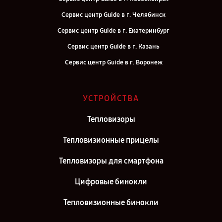
Сервис центр Guide в г. Челябинск
Сервис центр Guide в г. Екатеринбург
Сервис центр Guide в г. Казань
Сервис центр Guide в г. Воронеж
Сервис центр Guide в г. Саратов
Сервис центр Guide в г. Киров
УСТРОЙСТВА
Сервис центр Guide в г. Москва
Тепловизоры
Сервис центр Guide в г. Санкт-Петербург
Тепловизионные прицелы
Тепловизоры для смартфона
Цифровые бинокли
Тепловизионные бинокли