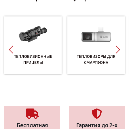
ТЕПЛОВИЗИОННЫЕ
ТЕПЛОВИЗОРЫ ДЛЯ
ПРИЦЕЛЫ
СМАРТФОНА
Бесплатная
Гарантия до 2-х