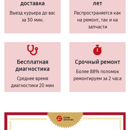
доставка
лет
Выезд курьера до вас
Распространяется как
за 30 мин.
на ремонт, так и на
запчасти
Бесплатная
Срочный ремонт
диагностика
Более 88% поломок
Среднее время
ремонтируем за 2 часа
диагностики 20 мин