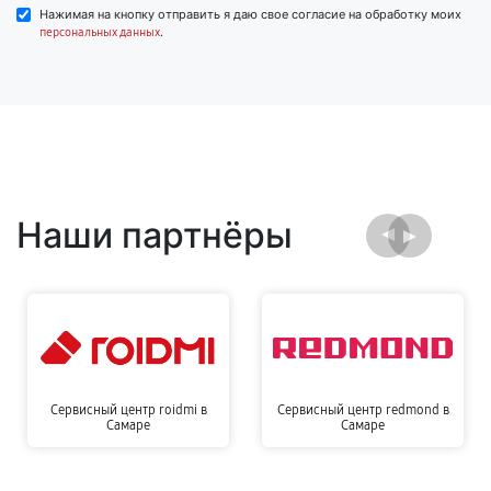
Нажимая на кнопку отправить я даю свое согласие на обработку моих
.
персональных данных
Наши партнёры
Сервисный центр roidmi в
Сервисный центр redmond в
Самаре
Самаре