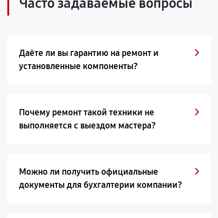
Часто задаваемые вопросы
Даёте ли вы гарантию на ремонт и
установленные компоненты?
Почему ремонт такой техники не
выполняется с выездом мастера?
Можно ли получить официальные
документы для бухгалтерии компании?