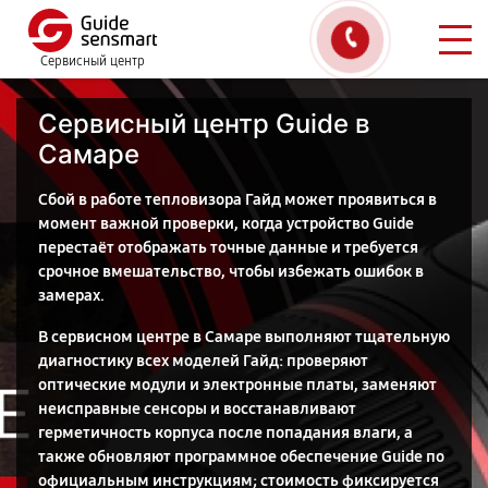
Сервисный центр
Сервисный центр Guide в
Самаре
Сбой в работе тепловизора Гайд может проявиться в
момент важной проверки, когда устройство Guide
перестаёт отображать точные данные и требуется
срочное вмешательство, чтобы избежать ошибок в
замерах.
В сервисном центре в Самаре выполняют тщательную
диагностику всех моделей Гайд: проверяют
оптические модули и электронные платы, заменяют
неисправные сенсоры и восстанавливают
герметичность корпуса после попадания влаги, а
также обновляют программное обеспечение Guide по
официальным инструкциям; стоимость фиксируется