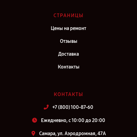
СТРАНИЦЫ
Цены на ремонт
Отзывы
Доставка
Контакты
КОНТАКТЫ
+7 (800) 100-87-60
Ежедневно, с 10:00 до 20:00
Самара, ул. Аэродромная, 47А