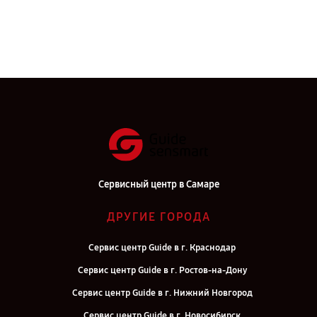
Сервисный центр в Самаре
ДРУГИЕ ГОРОДА
Сервис центр Guide в г. Краснодар
Сервис центр Guide в г. Ростов-на-Дону
Сервис центр Guide в г. Нижний Новгород
Сервис центр Guide в г. Новосибирск