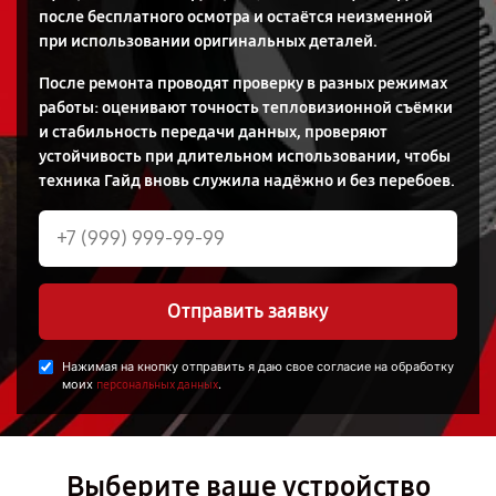
после бесплатного осмотра и остаётся неизменной
при использовании оригинальных деталей.
После ремонта проводят проверку в разных режимах
работы: оценивают точность тепловизионной съёмки
и стабильность передачи данных, проверяют
устойчивость при длительном использовании, чтобы
техника Гайд вновь служила надёжно и без перебоев.
Отправить заявку
Нажимая на кнопку отправить я даю свое согласие на обработку
моих
.
персональных данных
Выберите ваше устройство