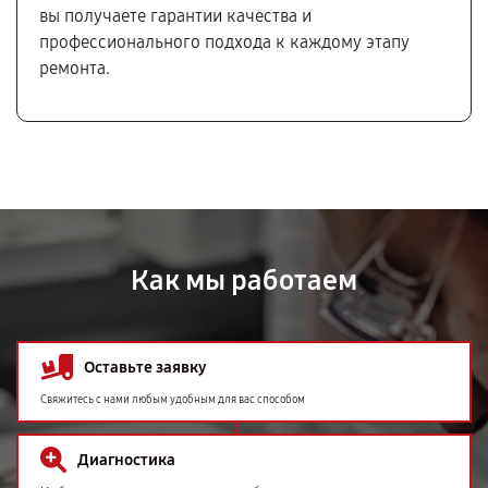
вы получаете гарантии качества и
профессионального подхода к каждому этапу
ремонта.
Как мы работаем
Оставьте заявку
Свяжитесь с нами любым удобным для вас способом
Диагностика