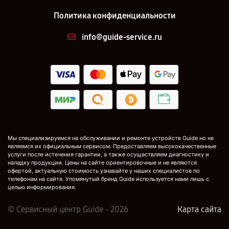
Политика конфиденциальности
info@guide-service.ru
Мы специализируемся на обслуживании и ремонте устройств Guide но не
являемся их официальным сервисом. Предоставляем высококачественные
услуги после истечения гарантии, а также осуществляем диагностику и
наладку продукции. Цены на сайте ориентировочные и не являются
офертой, актуальную стоимость узнавайте у наших специалистов по
телефонам на сайте. Упомянутый бренд Guide используется нами лишь с
целью информирования.
© Сервисный центр Guide - 2026
Карта сайта