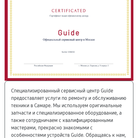
Специализированный сервисный центр Guide
предоставляет услуги по ремонту и обслуживанию
техники в Самаре. Мы используем оригинальные
запчасти и специализированное оборудование, а
также сотрудничаем с квалифицированными
мастерами, прекрасно знакомыми с
особенностями устройств Guide. Обращаясь к нам,